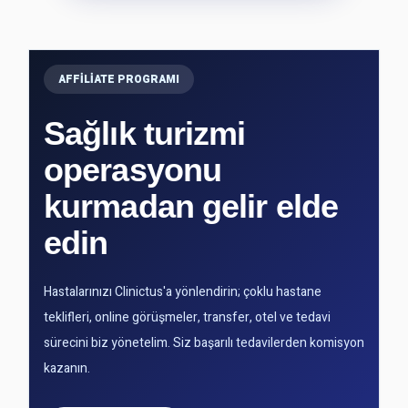
AFFILIATE PROGRAMI
Sağlık turizmi
operasyonu
kurmadan gelir elde
edin
Hastalarınızı Clinictus'a yönlendirin; çoklu hastane
teklifleri, online görüşmeler, transfer, otel ve tedavi
sürecini biz yönetelim. Siz başarılı tedavilerden komisyon
kazanın.