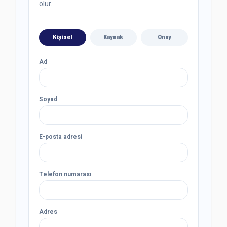
olur.
Kişisel
Kaynak
Onay
Ad
Soyad
E-posta adresi
Telefon numarası
Adres