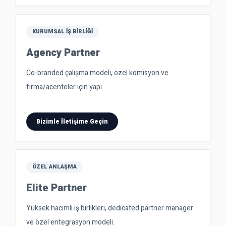
KURUMSAL İŞ BIRLIĞI
Agency Partner
Co-branded çalışma modeli, özel komisyon ve
firma/acenteler için yapı.
Bizimle İletişime Geçin
ÖZEL ANLAŞMA
Elite Partner
Yüksek hacimli iş birlikleri, dedicated partner manager
ve özel entegrasyon modeli.