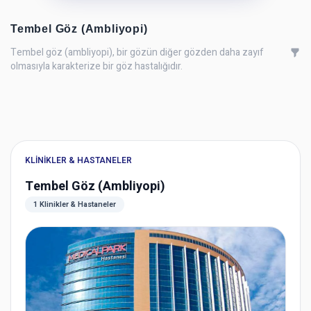
Tembel Göz (Ambliyopi)
Tembel göz (ambliyopi), bir gözün diğer gözden daha zayıf
olmasıyla karakterize bir göz hastalığıdır.
KLINIKLER & HASTANELER
Tembel Göz (Ambliyopi)
1 Klinikler & Hastaneler