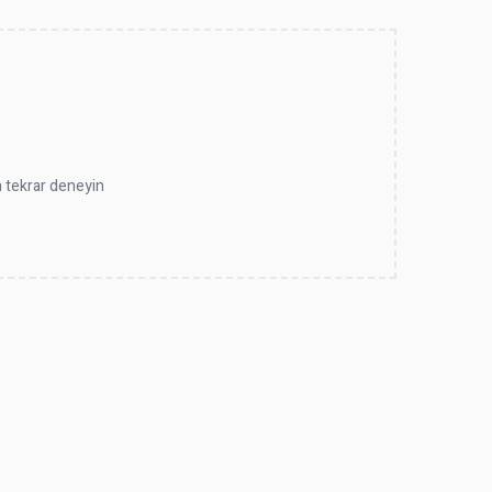
en tekrar deneyin