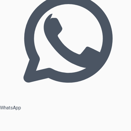
WhatsApp