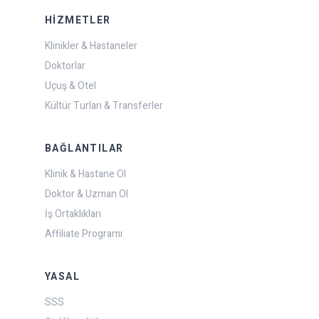
HIZMETLER
Klinikler & Hastaneler
Doktorlar
Uçuş & Otel
Kültür Turları & Transferler
BAĞLANTILAR
Klinik & Hastane Ol
Doktor & Uzman Ol
İş Ortaklıkları
Affiliate Programı
YASAL
SSS