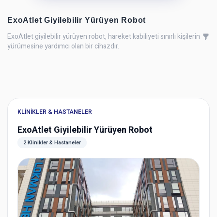
ExoAtlet Giyilebilir Yürüyen Robot
ExoAtlet giyilebilir yürüyen robot, hareket kabiliyeti sınırlı kişilerin
yürümesine yardımcı olan bir cihazdır.
KLINIKLER & HASTANELER
ExoAtlet Giyilebilir Yürüyen Robot
2 Klinikler & Hastaneler