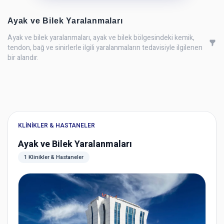
Ayak ve Bilek Yaralanmaları
Ayak ve bilek yaralanmaları, ayak ve bilek bölgesindeki kemik,
tendon, bağ ve sinirlerle ilgili yaralanmaların tedavisiyle ilgilenen
bir alandır.
KLINIKLER & HASTANELER
Ayak ve Bilek Yaralanmaları
1 Klinikler & Hastaneler