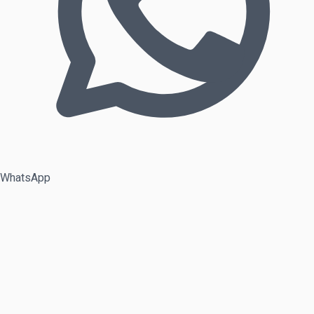
WhatsApp