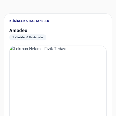
KLINIKLER & HASTANELER
Amadeo
1 Klinikler & Hastaneler