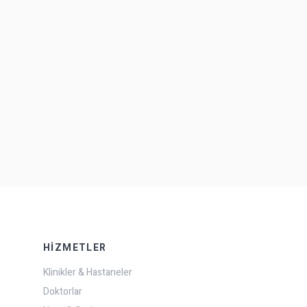
HIZMETLER
Klinikler & Hastaneler
Doktorlar