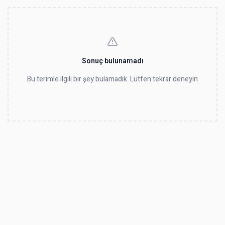
Sonuç bulunamadı
Bu terimle ilgili bir şey bulamadık. Lütfen tekrar deneyin