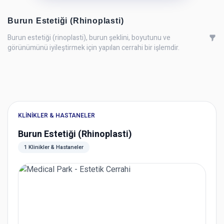
Burun Estetiği (Rhinoplasti)
Burun estetiği (rinoplasti), burun şeklini, boyutunu ve
görünümünü iyileştirmek için yapılan cerrahi bir işlemdir.
KLINIKLER & HASTANELER
Burun Estetiği (Rhinoplasti)
1 Klinikler & Hastaneler