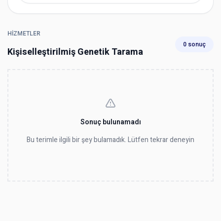
HIZMETLER
0 sonuç
Kişiselleştirilmiş Genetik Tarama
Sonuç bulunamadı
Bu terimle ilgili bir şey bulamadık. Lütfen tekrar deneyin