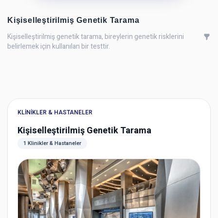
Kişiselleştirilmiş Genetik Tarama
Kişiselleştirilmiş genetik tarama, bireylerin genetik risklerini
belirlemek için kullanılan bir testtir.
KLINIKLER & HASTANELER
Kişiselleştirilmiş Genetik Tarama
1 Klinikler & Hastaneler