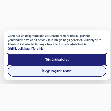
Clinictus’un çalışması için zorunlu çerezleri, analiz, partner
yönlendirme ve canlı destek için isteğe bağlı çerezleri kullanıyoruz.
Tümünü kabul edebilir veya tercihlerinizi yönetebilirsiniz.
Gizlilik politikası
|
Tercihler
Tümünü kabul et
İsteğe bağlıları reddet