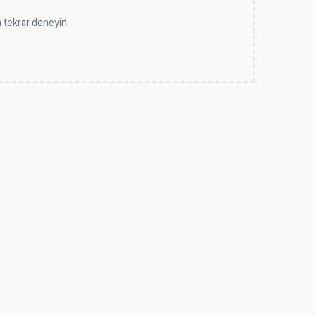
en tekrar deneyin