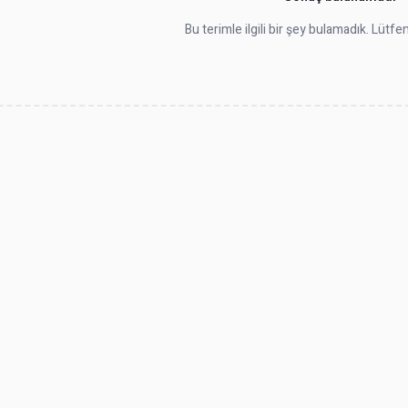
Bu terimle ilgili bir şey bulamadık. Lütf