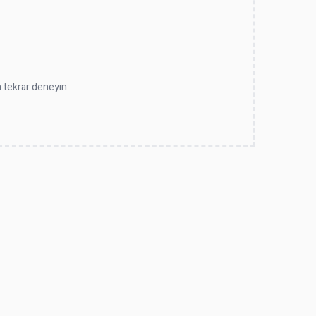
en tekrar deneyin