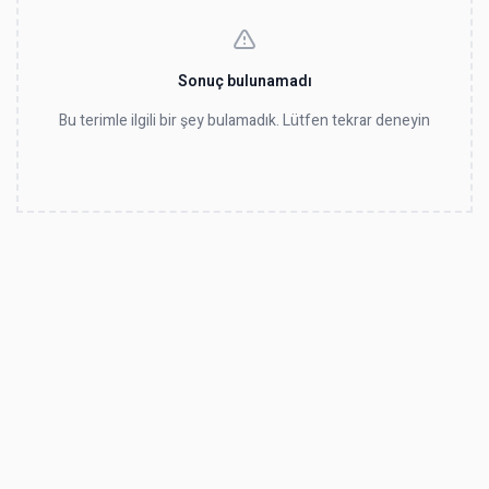
Sonuç bulunamadı
Bu terimle ilgili bir şey bulamadık. Lütfen tekrar deneyin