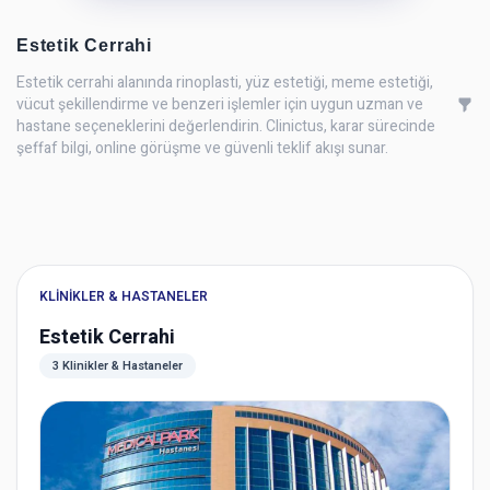
Estetik Cerrahi
Estetik cerrahi alanında rinoplasti, yüz estetiği, meme estetiği,
vücut şekillendirme ve benzeri işlemler için uygun uzman ve
hastane seçeneklerini değerlendirin. Clinictus, karar sürecinde
şeffaf bilgi, online görüşme ve güvenli teklif akışı sunar.
KLINIKLER & HASTANELER
Estetik Cerrahi
3 Klinikler & Hastaneler