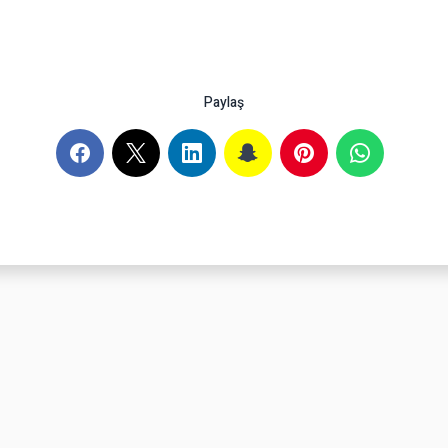
Paylaş