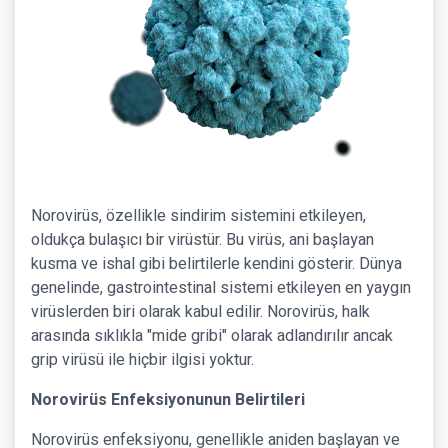
Norovirüs, özellikle sindirim sistemini etkileyen,
oldukça bulaşıcı bir virüstür. Bu virüs, ani başlayan
kusma ve ishal gibi belirtilerle kendini gösterir. Dünya
genelinde, gastrointestinal sistemi etkileyen en yaygın
virüslerden biri olarak kabul edilir. Norovirüs, halk
arasında sıklıkla "mide gribi" olarak adlandırılır ancak
grip virüsü ile hiçbir ilgisi yoktur.
Norovirüs Enfeksiyonunun Belirtileri
Norovirüs enfeksiyonu, genellikle aniden başlayan ve