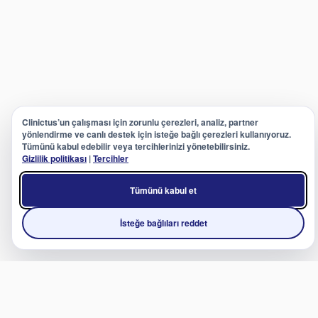
Clinictus’un çalışması için zorunlu çerezleri, analiz, partner
yönlendirme ve canlı destek için isteğe bağlı çerezleri kullanıyoruz.
Tümünü kabul edebilir veya tercihlerinizi yönetebilirsiniz.
Gizlilik politikası
|
Tercihler
Tümünü kabul et
İsteğe bağlıları reddet