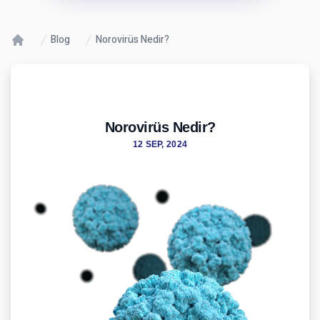
Blog
Norovirüs Nedir?
Norovirüs Nedir?
12 SEP, 2024