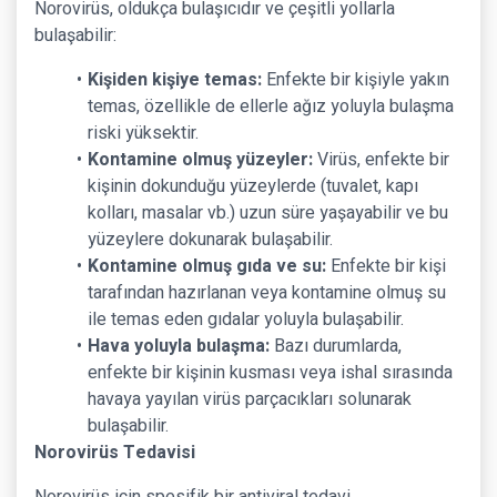
Norovirüs, oldukça bulaşıcıdır ve çeşitli yollarla
bulaşabilir:
Kişiden kişiye temas:
Enfekte bir kişiyle yakın
temas, özellikle de ellerle ağız yoluyla bulaşma
riski yüksektir.
Kontamine olmuş yüzeyler:
Virüs, enfekte bir
kişinin dokunduğu yüzeylerde (tuvalet, kapı
kolları, masalar vb.) uzun süre yaşayabilir ve bu
yüzeylere dokunarak bulaşabilir.
Kontamine olmuş gıda ve su:
Enfekte bir kişi
tarafından hazırlanan veya kontamine olmuş su
ile temas eden gıdalar yoluyla bulaşabilir.
Hava yoluyla bulaşma:
Bazı durumlarda,
enfekte bir kişinin kusması veya ishal sırasında
havaya yayılan virüs parçacıkları solunarak
bulaşabilir.
Norovirüs Tedavisi