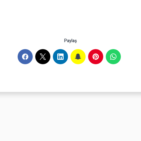
Paylaş