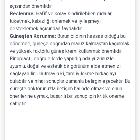
açısından önemlidir.
Beslenme:
Hafif ve kolay sindirilebilen gıdalar
tüketmek, kabızlığı önlemek ve iyileşmeyi
desteklemek açısından faydalıdır.
Güneşten Korunma:
Burun cildinin hassas olduğu bu
dönemde, güneşe doğrudan maruz kalmaktan kaçınmak
ve yüksek faktörlü güneş kremi kullanmak önemlidir.
Rinoplasti, doğru ellerde yapıldığında yüzünüzle
uyumlu, doğal ve estetik bir görünüm elde etmenizi
sağlayabilir. Unutmayın ki, tam iyileşme birkaç ayı
bulabilir ve nihai sonuçlar zamanla belirginleşecektir. Bu
süreçte doktorunuzla iletişim halinde olmak ve onun
önerilerine uymak, başarılı bir sonuç için kritik öneme
sahiptir.