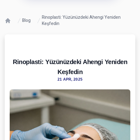
Rinoplasti: Yüzünüzdeki Ahengi Yeniden
Blog
Keşfedin
Rinoplasti: Yüzünüzdeki Ahengi Yeniden
Keşfedin
21 APR, 2025