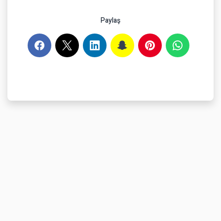
Paylaş