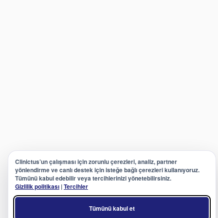
Clinictus’un çalışması için zorunlu çerezleri, analiz, partner
yönlendirme ve canlı destek için isteğe bağlı çerezleri kullanıyoruz.
Tümünü kabul edebilir veya tercihlerinizi yönetebilirsiniz.
Gizlilik politikası
|
Tercihler
Tümünü kabul et