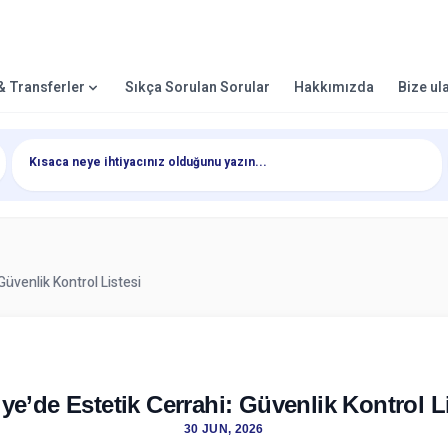
 & Transferler
Sıkça Sorulan Sorular
Hakkımızda
Bize ul
Güvenlik Kontrol Listesi
ye’de Estetik Cerrahi: Güvenlik Kontrol L
30 JUN, 2026