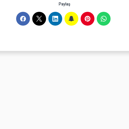
Paylaş