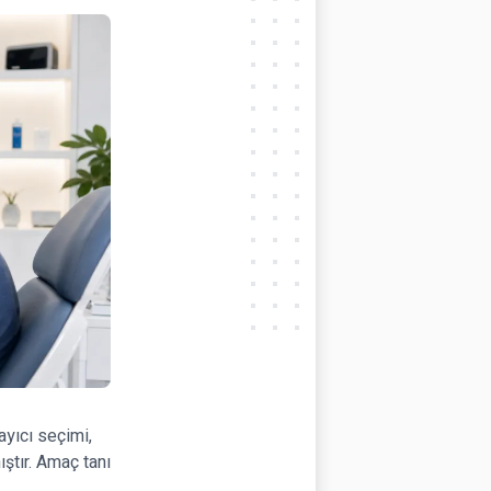
yıcı seçimi,
ıştır. Amaç tanı