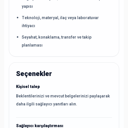
yapısı
Teknoloji, materyal, ilaç veya laboratuvar
ihtiyacı
Seyahat, konaklama, transfer ve takip
planlaması
Seçenekler
Kişisel talep
Beklentilerinizi ve mevcut belgelerinizi paylaşarak
daha ilgili sağlayıcı yanıtları alın.
Sağlayıcı karşılaştırması