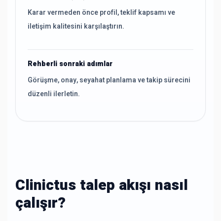
Karar vermeden önce profil, teklif kapsamı ve
iletişim kalitesini karşılaştırın.
Rehberli sonraki adımlar
Görüşme, onay, seyahat planlama ve takip sürecini
düzenli ilerletin.
Clinictus talep akışı nasıl
çalışır?