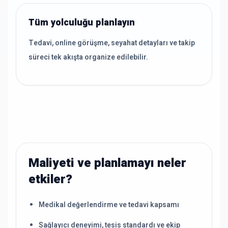
Tüm yolculuğu planlayın
Tedavi, online görüşme, seyahat detayları ve takip
süreci tek akışta organize edilebilir.
Maliyeti ve planlamayı neler
etkiler?
Medikal değerlendirme ve tedavi kapsamı
Sağlayıcı deneyimi, tesis standardı ve ekip