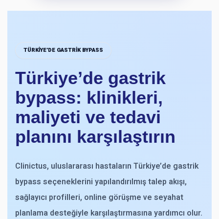
TÜRKIYE’DE GASTRIK BYPASS
Türkiye’de gastrik
bypass: klinikleri,
maliyeti ve tedavi
planını karşılaştırın
Clinictus, uluslararası hastaların Türkiye’de gastrik
bypass seçeneklerini yapılandırılmış talep akışı,
sağlayıcı profilleri, online görüşme ve seyahat
planlama desteğiyle karşılaştırmasına yardımcı olur.