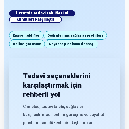
Ücretsiz tedavi teklifleri al
Klinikleri karşılaştır
Kişisel teklifler
Doğrulanmış sağlayıcı profilleri
Online görüşme
Seyahat planlama desteği
Tedavi seçeneklerini
karşılaştırmak için
rehberli yol
Clinictus; tedavi talebi, sağlayıcı
karşılaştırması, online görüşme ve seyahat
planlamasını düzenli bir akışta toplar.