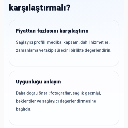
karşılaştırmalı?
Fiyattan fazlasını karşılaştırın
Sağlayıcı profili, medikal kapsam, dahil hizmetler,
zamanlama ve takip sürecini birlikte değerlendirin.
Uygunluğu anlayın
Daha doğru öneri; fotoğraflar, sağlık geçmişi,
beklentiler ve sağlayıcı değerlendirmesine
bağlıdır.