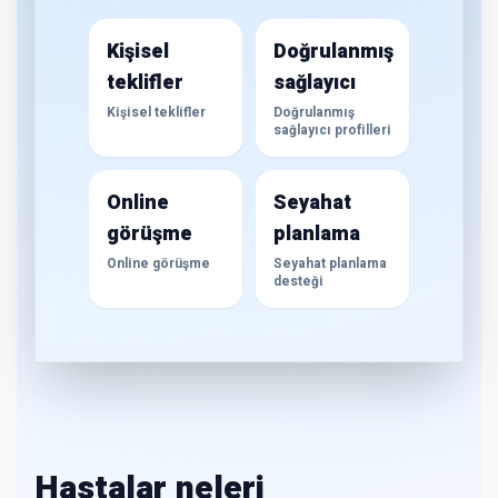
Kişisel
Doğrulanmış
teklifler
sağlayıcı
Kişisel teklifler
Doğrulanmış
sağlayıcı profilleri
Online
Seyahat
görüşme
planlama
Online görüşme
Seyahat planlama
desteği
Hastalar neleri