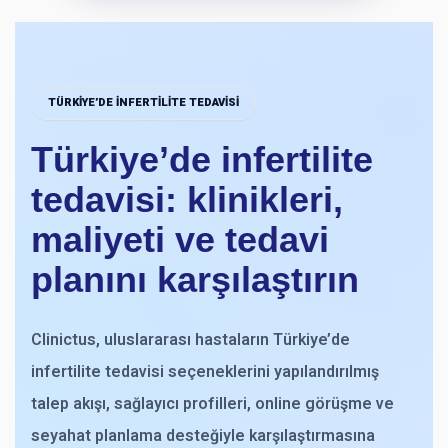
TÜRKIYE’DE INFERTILITE TEDAVISI
Türkiye’de infertilite
tedavisi: klinikleri,
maliyeti ve tedavi
planını karşılaştırın
Clinictus, uluslararası hastaların Türkiye’de
infertilite tedavisi seçeneklerini yapılandırılmış
talep akışı, sağlayıcı profilleri, online görüşme ve
seyahat planlama desteğiyle karşılaştırmasına