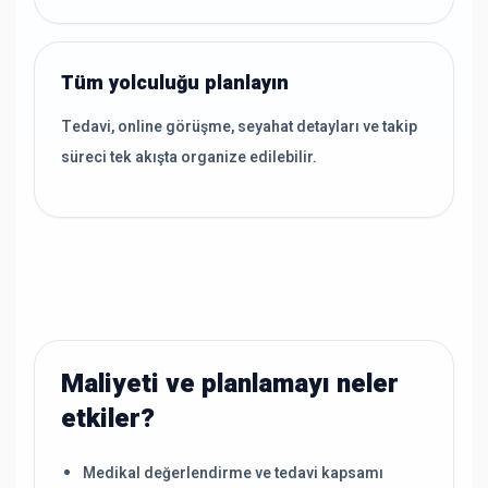
Tüm yolculuğu planlayın
Tedavi, online görüşme, seyahat detayları ve takip
süreci tek akışta organize edilebilir.
Maliyeti ve planlamayı neler
etkiler?
Medikal değerlendirme ve tedavi kapsamı