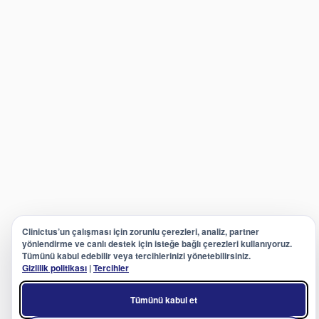
Clinictus’un çalışması için zorunlu çerezleri, analiz, partner
yönlendirme ve canlı destek için isteğe bağlı çerezleri kullanıyoruz.
Tümünü kabul edebilir veya tercihlerinizi yönetebilirsiniz.
Gizlilik politikası
|
Tercihler
Tümünü kabul et