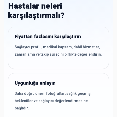
Hastalar neleri
karşılaştırmalı?
Fiyattan fazlasını karşılaştırın
Sağlayıcı profili, medikal kapsam, dahil hizmetler,
zamanlama ve takip sürecini birlikte değerlendirin.
Uygunluğu anlayın
Daha doğru öneri; fotoğraflar, sağlık geçmişi,
beklentiler ve sağlayıcı değerlendirmesine
bağlıdır.