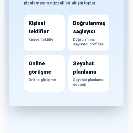
planlamasını düzenli bir akışta toplar.
Kişisel
Doğrulanmış
teklifler
sağlayıcı
Kişisel teklifler
Doğrulanmış
sağlayıcı profilleri
Online
Seyahat
görüşme
planlama
Online görüşme
Seyahat planlama
desteği