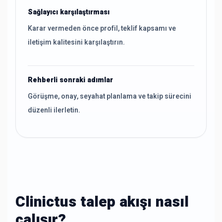
Sağlayıcı karşılaştırması
Karar vermeden önce profil, teklif kapsamı ve
iletişim kalitesini karşılaştırın.
Rehberli sonraki adımlar
Görüşme, onay, seyahat planlama ve takip sürecini
düzenli ilerletin.
Clinictus talep akışı nasıl
çalışır?