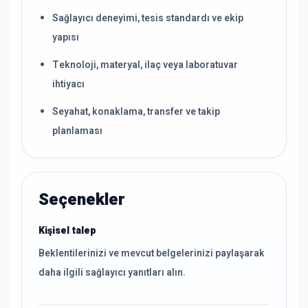
Sağlayıcı deneyimi, tesis standardı ve ekip
yapısı
Teknoloji, materyal, ilaç veya laboratuvar
ihtiyacı
Seyahat, konaklama, transfer ve takip
planlaması
Seçenekler
Kişisel talep
Beklentilerinizi ve mevcut belgelerinizi paylaşarak
daha ilgili sağlayıcı yanıtları alın.