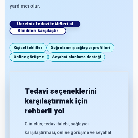
yardımcı olur.
Ücretsiz tedavi teklifleri al
Klinikleri karşılaştır
Kişisel teklifler
Doğrulanmış sağlayıcı profilleri
Online görüşme
Seyahat planlama desteği
Tedavi seçeneklerini
karşılaştırmak için
rehberli yol
Clinictus; tedavi talebi, sağlayıcı
karşılaştırması, online görüşme ve seyahat