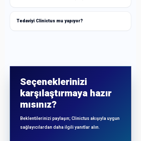
Tedaviyi Clinictus mu yapıyor?
Seçeneklerinizi
karşılaştırmaya hazır
mısınız?
Beklentilerinizi paylaşın; Clinictus akışıyla uygun
sağlayıcılardan daha ilgili yanıtlar alın.