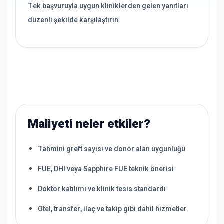
Tek başvuruyla uygun kliniklerden gelen yanıtları
düzenli şekilde karşılaştırın.
Maliyeti neler etkiler?
Tahmini greft sayısı ve donör alan uygunluğu
FUE, DHI veya Sapphire FUE teknik önerisi
Doktor katılımı ve klinik tesis standardı
Otel, transfer, ilaç ve takip gibi dahil hizmetler