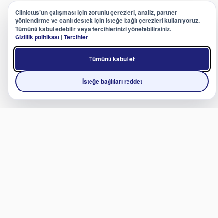
Clinictus’un çalışması için zorunlu çerezleri, analiz, partner
yönlendirme ve canlı destek için isteğe bağlı çerezleri kullanıyoruz.
Tümünü kabul edebilir veya tercihlerinizi yönetebilirsiniz.
Gizlilik politikası
|
Tercihler
Tümünü kabul et
İsteğe bağlıları reddet