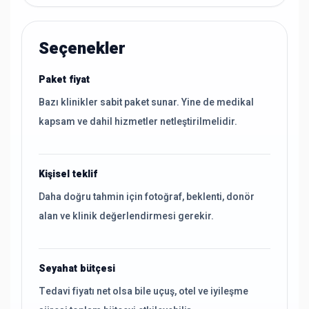
Seçenekler
Paket fiyat
Bazı klinikler sabit paket sunar. Yine de medikal
kapsam ve dahil hizmetler netleştirilmelidir.
Kişisel teklif
Daha doğru tahmin için fotoğraf, beklenti, donör
alan ve klinik değerlendirmesi gerekir.
Seyahat bütçesi
Tedavi fiyatı net olsa bile uçuş, otel ve iyileşme