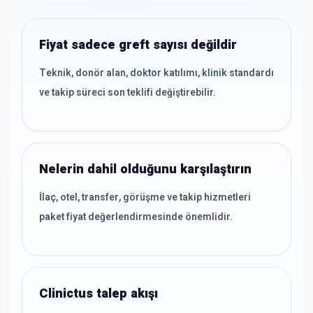
Fiyat sadece greft sayısı değildir
Teknik, donör alan, doktor katılımı, klinik standardı
ve takip süreci son teklifi değiştirebilir.
Nelerin dahil olduğunu karşılaştırın
İlaç, otel, transfer, görüşme ve takip hizmetleri
paket fiyat değerlendirmesinde önemlidir.
Clinictus talep akışı