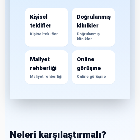
Kişisel
Doğrulanmış
teklifler
klinikler
Kişisel teklifler
Doğrulanmış
klinikler
Maliyet
Online
rehberliği
görüşme
Maliyet rehberliği
Online görüşme
Neleri karşılaştırmalı?